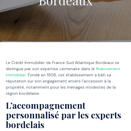
Le Crédit Immobilier de France Sud Atlantique Bordeaux se
distingue par son expertise centenaire dans le
financement
immobilier
. Fondé en 1908, cet établissement a bâti sa
réputation sur son engagement envers l’accession à la
propriété, notamment pour les ménages modestes de la
région bordelaise.
L’accompagnement
personnalisé par les experts
bordelais