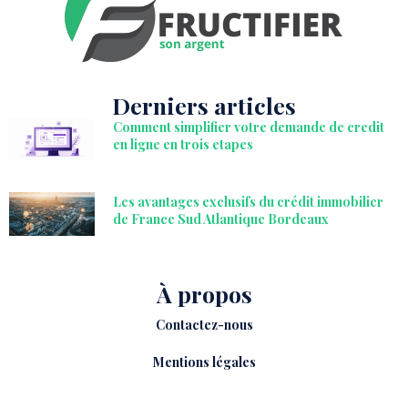
Derniers articles
Comment simplifier votre demande de credit
en ligne en trois etapes
Les avantages exclusifs du crédit immobilier
de France Sud Atlantique Bordeaux
À propos
Contactez-nous
Mentions légales