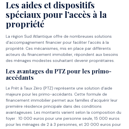
Les aides et dispositifs
spéciaux pour l’accès à la
propriété
La région Sud Atlantique offre de nombreuses solutions
d’accompagnement financier pour faciliter l’accès à la
propriété. Ces mécanismes, mis en place par différents
acteurs du financement immobilier, répondent aux besoins
des ménages modestes souhaitant devenir propriétaires.
Les avantages du PTZ pour les primo-
accédants
Le Prêt à Taux Zéro (PTZ) représente une solution d’aide
majeure pour les primo-accédants. Cette formule de
financement immobilier permet aux familles d’acquérir leur
première résidence principale dans des conditions
avantageuses. Les montants varient selon la composition du
foyer : 10 000 euros pour une personne seule, 15 000 euros
pour les ménages de 2 à 3 personnes, et 20 000 euros pour