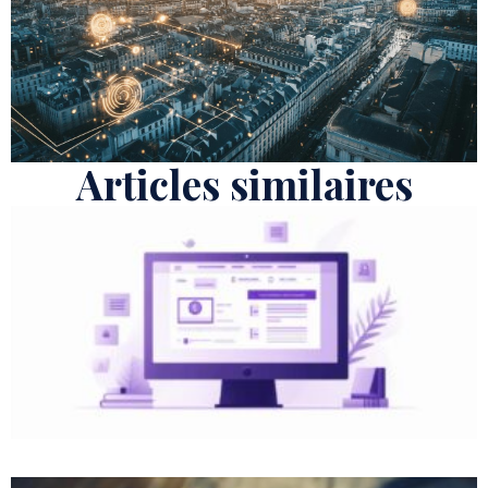
Articles similaires