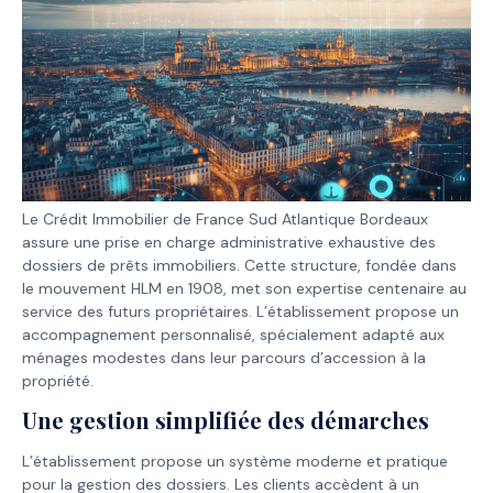
Le Crédit Immobilier de France Sud Atlantique Bordeaux
assure une prise en charge administrative exhaustive des
dossiers de prêts immobiliers. Cette structure, fondée dans
le mouvement HLM en 1908, met son expertise centenaire au
service des futurs propriétaires. L’établissement propose un
accompagnement personnalisé, spécialement adapté aux
ménages modestes dans leur parcours d’accession à la
propriété.
Une gestion simplifiée des démarches
L’établissement propose un système moderne et pratique
pour la gestion des dossiers. Les clients accèdent à un