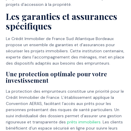
projets d’accession à la propriété.
Les garanties et assurances
spécifiques
Le Crédit Immobilier de France Sud Atlantique Bordeaux
propose un ensemble de garanties et d’assurances pour
sécuriser les projets immobiliers. Cette institution centenaire,
experte dans l’accompagnement des ménages, met en place
des dispositifs adaptés aux besoins des emprunteurs.
Une protection optimale pour votre
investissement
La protection des emprunteurs constitue une priorité pour le
Crédit Immobilier de France. L’établissement applique la
Convention AERAS, facilitant l’accès aux prêts pour les
personnes présentant des risques de santé particuliers. Un
suivi individualisé des dossiers permet d’assurer une gestion
rigoureuse et transparente des
prêts immobiliers
. Les clients
bénéficient d’un espace sécurisé en ligne pour suivre leurs