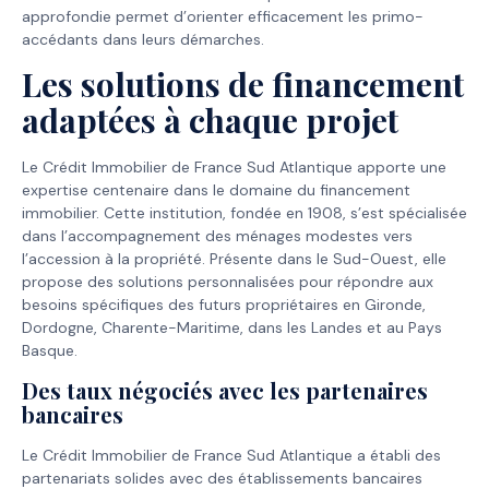
approfondie permet d’orienter efficacement les primo-
accédants dans leurs démarches.
Les solutions de financement
adaptées à chaque projet
Le Crédit Immobilier de France Sud Atlantique apporte une
expertise centenaire dans le domaine du financement
immobilier. Cette institution, fondée en 1908, s’est spécialisée
dans l’accompagnement des ménages modestes vers
l’accession à la propriété. Présente dans le Sud-Ouest, elle
propose des solutions personnalisées pour répondre aux
besoins spécifiques des futurs propriétaires en Gironde,
Dordogne, Charente-Maritime, dans les Landes et au Pays
Basque.
Des taux négociés avec les partenaires
bancaires
Le Crédit Immobilier de France Sud Atlantique a établi des
partenariats solides avec des établissements bancaires