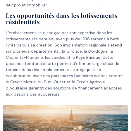
leur projet immobilier.
Les opportunités dans les lotissements
résidentiels
L’établissement se distingue par son expertise dans les
lotissements résidentiels, avec plus de 1338 terrains à bâtir
livrés depuis sa création. Son implantation régionale s’étend
sur plusieurs départements : la Gironde, la Dordogne, la
Charente-Maritime, les Landes et le Pays Basque. Cette
présence territoriale forte permet d’offrir un large choix de
terrains dans des emplacements stratégiques. La
collaboration avec des partenaires bancaires solides comme
le Crédit Mutuel du Sud-Ouest et le Crédit Agricole
d’Aquitaine garantit des solutions de financement adaptées
aux besoins des acquéreurs.