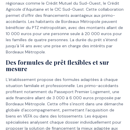
régionaux comme le Crédit Mutuel du Sud-Ouest, le Crédit
Agricole d’Aquitaine et le CIC Sud-Ouest. Cette collaboration
permet d’offrir des financements avantageux aux primo-
accédants. Les habitants de Bordeaux Métropole peuvent
bénéficier du PTZ métropolitain, avec des montants allant de
10 000 euros pour une personne seule à 20 000 euros pour
les familles de quatre personnes. La durée du prêt s’étend
jusqu’à 14 ans avec une prise en charge des intérêts par
Bordeaux Métropole.
Des formules de prêt flexibles et sur
mesure
L’établissement propose des formules adaptées à chaque
situation familiale et professionnelle. Les primo-accédants
profitent notamment du Passeport Premier Logement, une
aide financière allant de 3 000 à 6 000 euros proposée par
Bordeaux Métropole. Cette offre s’inscrit dans une démarche
globale d’accompagnement, permettant l’acquisition de
biens en VEFA ou dans des lotissements. Les équipes
spécialisées analysent chaque dossier individuellement pour
proposer la solution de financement la mieux adaptée aux